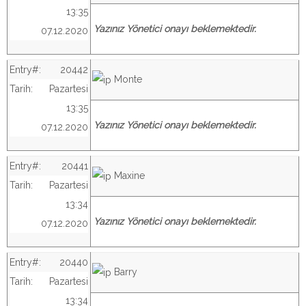
13:35
Yazınız Yönetici onayı beklemektedir.
07.12.2020
Entry#:
20442
Monte
Tarih:
Pazartesi
13:35
Yazınız Yönetici onayı beklemektedir.
07.12.2020
Entry#:
20441
Maxine
Tarih:
Pazartesi
13:34
Yazınız Yönetici onayı beklemektedir.
07.12.2020
Entry#:
20440
Barry
Tarih:
Pazartesi
13:34