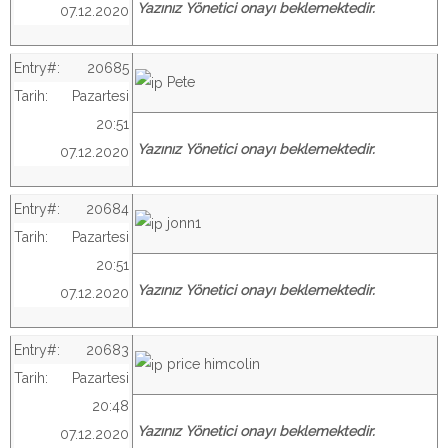
Yazınız Yönetici onayı beklemektedir.
07.12.2020
Entry#:
20685
Pete
Tarih:
Pazartesi
20:51
Yazınız Yönetici onayı beklemektedir.
07.12.2020
Entry#:
20684
jonn1
Tarih:
Pazartesi
20:51
Yazınız Yönetici onayı beklemektedir.
07.12.2020
Entry#:
20683
price himcolin
Tarih:
Pazartesi
20:48
Yazınız Yönetici onayı beklemektedir.
07.12.2020